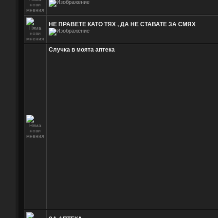
НЕ ПРАВЕТЕ КАТО ТЯХ , ДА НЕ СТАВАТЕ ЗА СМЯХ
Случка в моята аптека