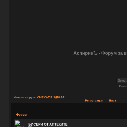
АспиринЪ - Форум за 
Powe
Начало форум
‹
СМЕХЪТ Е ЗДРАВЕ
Регистрация
Влез
Форум
БИСЕРИ ОТ АПТЕКИТЕ