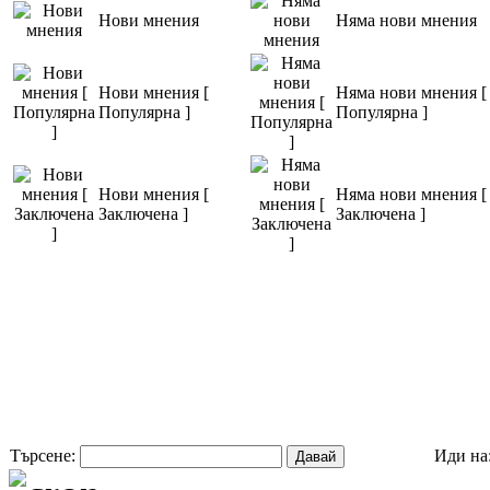
Нови мнения
Няма нови мнения
Нови мнения [
Няма нови мнения [
Популярна ]
Популярна ]
Нови мнения [
Няма нови мнения [
Заключена ]
Заключена ]
Търсене:
Иди на