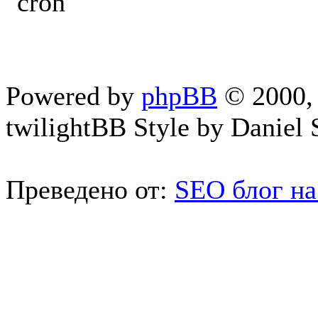
Powered by
phpBB
© 2000, 
twilightBB Style by Daniel S
Преведено от:
SEO блог на