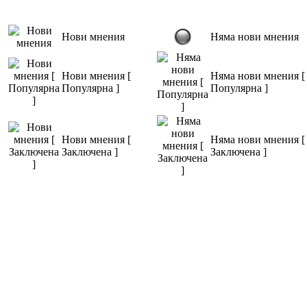
Нови мнения
Няма нови мнения
Нови мнения [
Няма нови мнения [
Популярна ]
Популярна ]
Нови мнения [
Няма нови мнения [
Заключена ]
Заключена ]