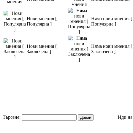
Нови мнения [
Няма нови мнения [
Популярна ]
Популярна ]
Нови мнения [
Няма нови мнения [
Заключена ]
Заключена ]
Търсене:
Иди на