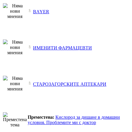
BAYER
ИМЕНИТИ ФАРМАЦЕВТИ
СТАРОЗАГОРСКИТЕ АПТЕКАРИ
Преместена:
Кислород за дишане в домашни
условия. Проблемите ми с доктор