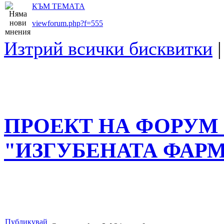
КЪМ ТЕМАТА
viewforum.php?f=555
Изтрий всички бисквитки
ПРОЕКТ НА ФОРУМ 
"ИЗГУБЕНАТА ФАРМ
Публикувай