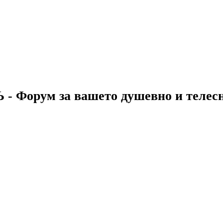
 - Форум за вашето душевно и телес