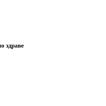
но здраве