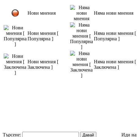
Нови мнения
Няма нови мнения
Нови мнения [
Няма нови мнения [
Популярна ]
Популярна ]
Нови мнения [
Няма нови мнения [
Заключена ]
Заключена ]
Търсене:
Иди на