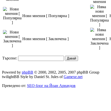
Нови мнения [ Популярна ]
Нови мнения [ Заключена ]
Търсене:
Powered by
phpBB
© 2000, 2002, 2005, 2007 phpBB Group
twilightBB Style by Daniel St. Jules of
Gamexe.net
Преведено от:
SEO блог на Йоан Арнаудов