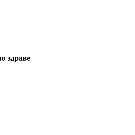
но здраве