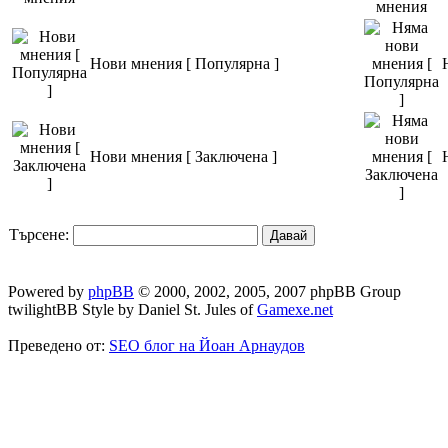
Нови мнения [ Популярна ]
Нови мнения [ Заключена ]
Търсене:
Powered by
phpBB
© 2000, 2002, 2005, 2007 phpBB Group
twilightBB Style by Daniel St. Jules of
Gamexe.net
Преведено от:
SEO блог на Йоан Арнаудов