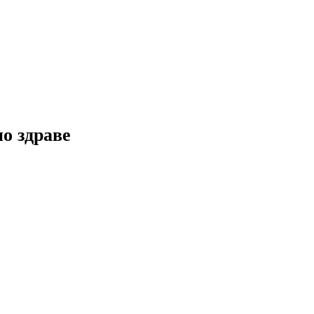
но здраве