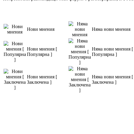
Нови мнения
Няма нови мнения
Нови мнения [
Няма нови мнения [
Популярна ]
Популярна ]
Нови мнения [
Няма нови мнения [
Заключена ]
Заключена ]