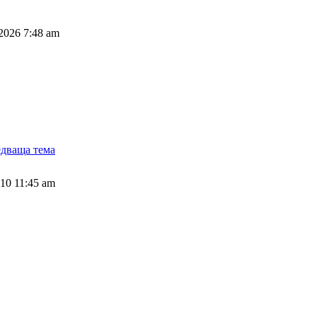
 2026 7:48 am
дваща тема
010 11:45 am