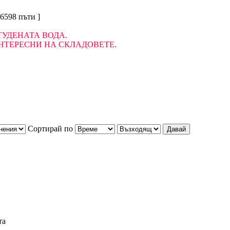
16598 пъти ]
ТУДЕНАТА ВОДА.
НТЕРЕСНИ НА СКЛАДОВЕТЕ.
Сортирай по
та