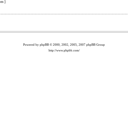
pm ]
Powered by phpBB © 2000, 2002, 2005, 2007 phpBB Group
http://www.phpbb.com/