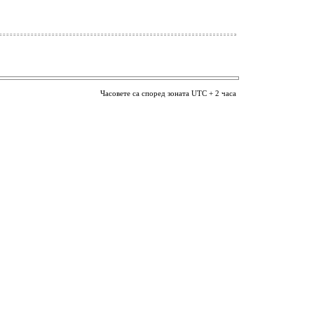
Часовете са според зоната UTC + 2 часа