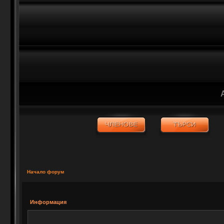
Начало форум
Информация