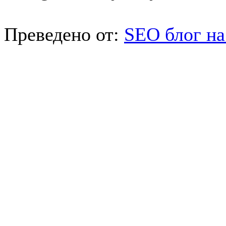
Преведено от:
SEO блог на