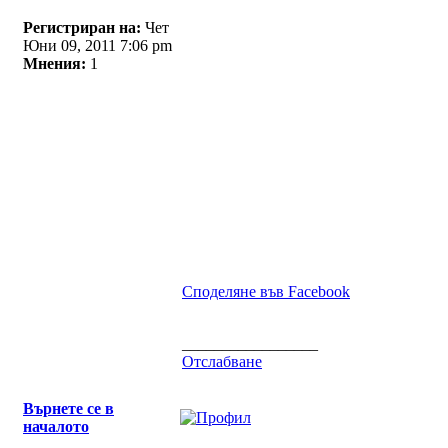
Регистриран на:
Чет
Юни 09, 2011 7:06 pm
Мнения:
1
Споделяне във Facebook
_________________
Отслабване
Върнете се в
началото