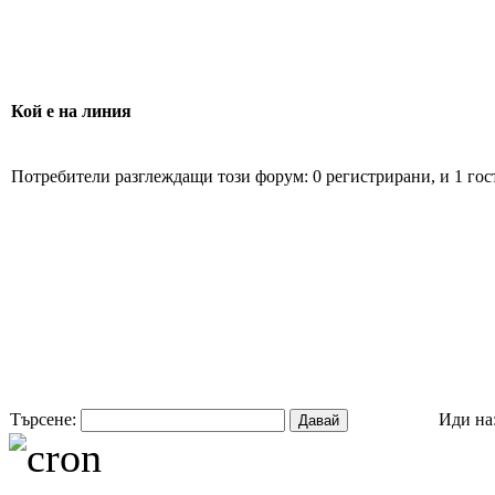
Кой е на линия
Потребители разглеждащи този форум: 0 регистрирани, и 1 гос
Търсене:
Иди на