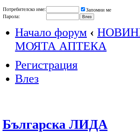
Потребителско име:
Запомни ме
Парола:
Начало форум
‹
НОВИН
МОЯТА АПТЕКА
Регистрация
Влез
Българска ЛИДА