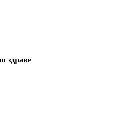
но здраве