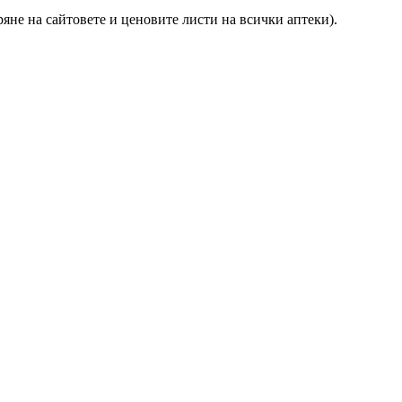
ряне на сайтовете и ценовите листи на всички аптеки).