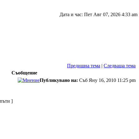
Дата и час: Пет Авг 07, 2026 4:33 am
Предишна тема
|
Следваща тема
Съобщение
Публикувано на:
Съб Яну 16, 2010 11:25 pm
 пъти ]