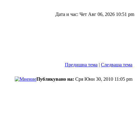
Дата и час: Чет Авг 06, 2026 10:51 pm
Предишна тема
|
Следваща тема
Публикувано на:
Сря Юни 30, 2010 11:05 pm