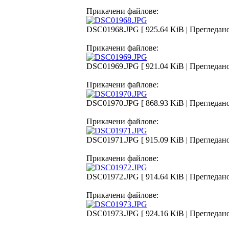
Прикачени файлове:
DSC01968.JPG [ 925.64 KiB | Прегледано
Прикачени файлове:
DSC01969.JPG [ 921.04 KiB | Прегледано
Прикачени файлове:
DSC01970.JPG [ 868.93 KiB | Прегледано
Прикачени файлове:
DSC01971.JPG [ 915.09 KiB | Прегледано
Прикачени файлове:
DSC01972.JPG [ 914.64 KiB | Прегледано
Прикачени файлове:
DSC01973.JPG [ 924.16 KiB | Прегледано