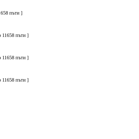
658 пъти ]
 11658 пъти ]
 11658 пъти ]
 11658 пъти ]