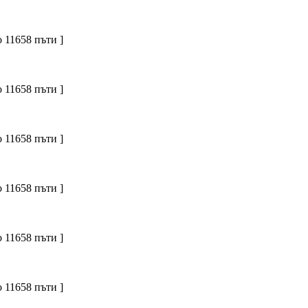
 11658 пъти ]
 11658 пъти ]
 11658 пъти ]
 11658 пъти ]
 11658 пъти ]
 11658 пъти ]