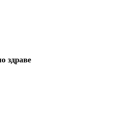
но здраве