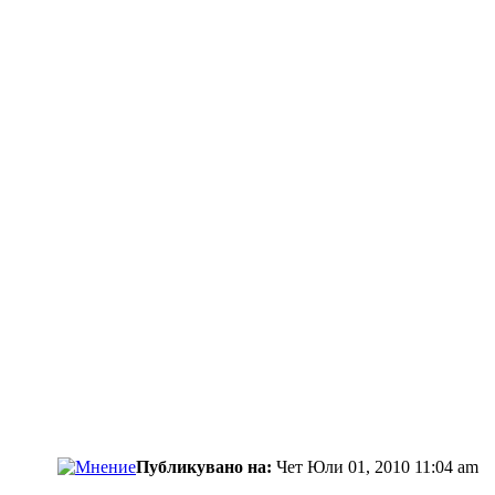
Публикувано на:
Чет Юли 01, 2010 11:04 am