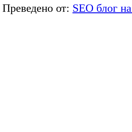
Преведено от:
SEO блог на