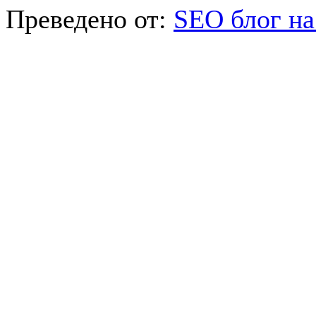
Преведено от:
SEO блог на