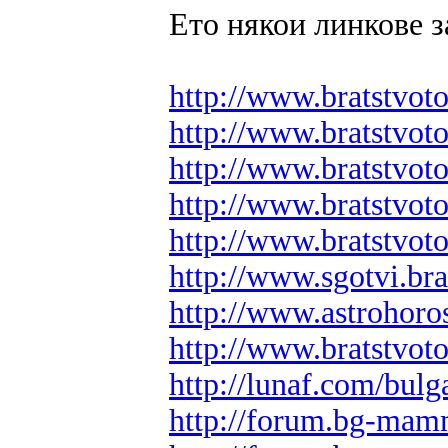
Ето някои линкове з
http://www.bratstvot
http://www.bratstvot
http://www.bratstvot
http://www.bratstvot
http://www.bratstvot
http://www.sgotvi.bra
http://www.astrohoros
http://www.bratstvot
http://lunaf.com/bulg
http://forum.bg-mam