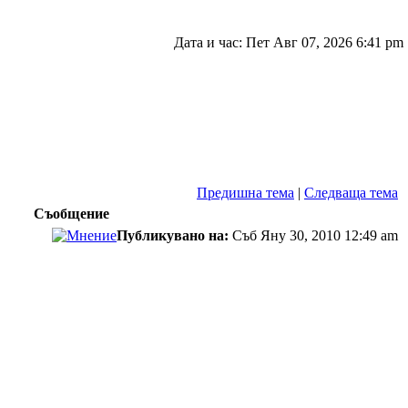
Дата и час: Пет Авг 07, 2026 6:41 pm
Предишна тема
|
Следваща тема
Съобщение
Публикувано на:
Съб Яну 30, 2010 12:49 am