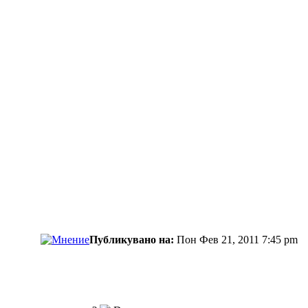
Публикувано на:
Пон Фев 21, 2011 7:45 pm