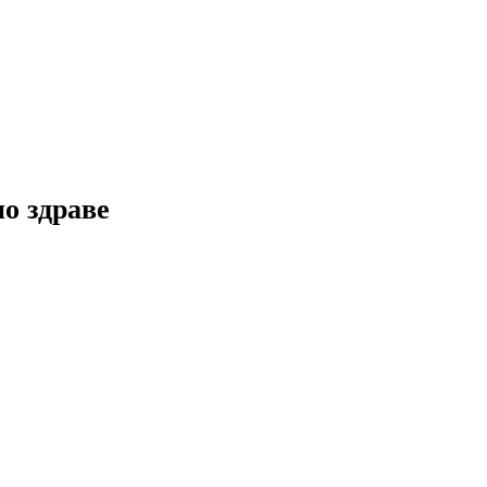
но здраве