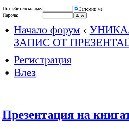
Потребителско име:
Запомни ме
Парола:
Начало форум
‹
УНИКА
ЗАПИС ОТ ПРЕЗЕНТА
Регистрация
Влез
Презентация на книга