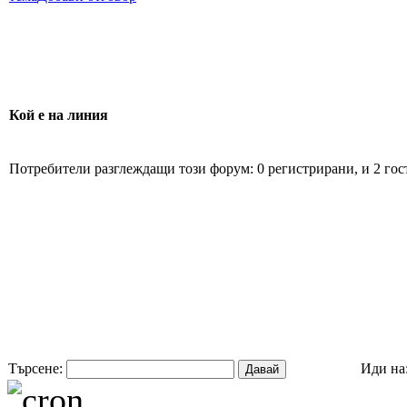
Кой е на линия
Потребители разглеждащи този форум: 0 регистрирани, и 2 гос
Търсене:
Иди на