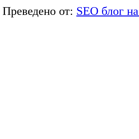
Преведено от:
SEO блог на