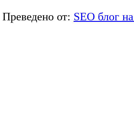
Преведено от:
SEO блог на