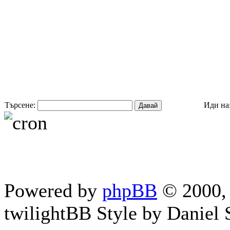
Търсене:
Иди на
Powered by
phpBB
© 2000, 
twilightBB Style by Daniel S