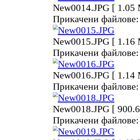
New0014.JPG [ 1.05 
Прикачени файлове:
New0015.JPG [ 1.16 
Прикачени файлове:
New0016.JPG [ 1.14 
Прикачени файлове:
New0018.JPG [ 900.6
Прикачени файлове: