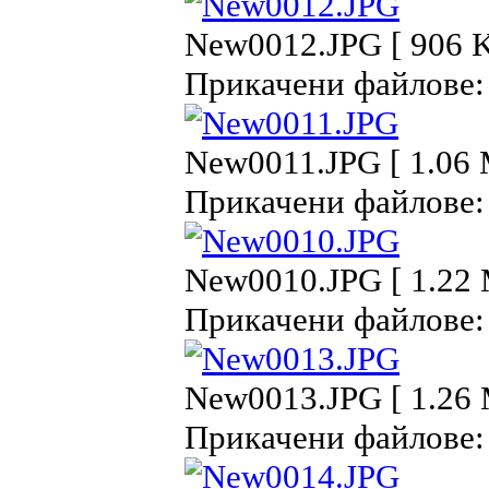
New0012.JPG [ 906 K
Прикачени файлове:
New0011.JPG [ 1.06 
Прикачени файлове:
New0010.JPG [ 1.22 
Прикачени файлове:
New0013.JPG [ 1.26 
Прикачени файлове: