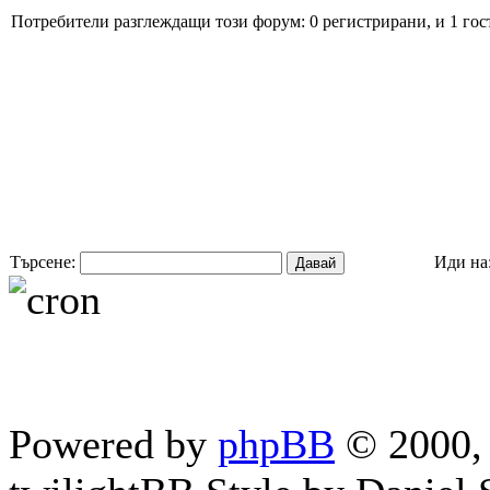
Потребители разглеждащи този форум: 0 регистрирани, и 1 гос
Търсене:
Иди на
Powered by
phpBB
© 2000, 