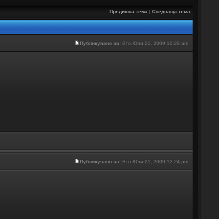
Предишна тема
|
Следваща тема
Публикувано на:
Вто Юли 21, 2009 10:28 am
Публикувано на:
Вто Юли 21, 2009 12:24 pm