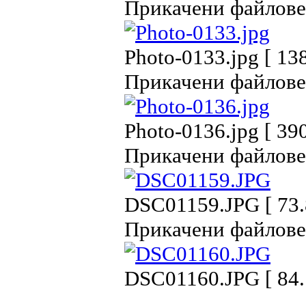
Прикачени файлове
Photo-0133.jpg [ 13
Прикачени файлове
Photo-0136.jpg [ 39
Прикачени файлове
DSC01159.JPG [ 73.
Прикачени файлове
DSC01160.JPG [ 84.