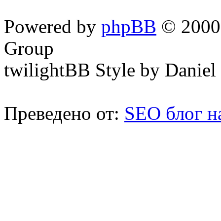
Powered by
phpBB
© 2000,
Group
twilightBB Style by Daniel 
Преведено от:
SEO блог н