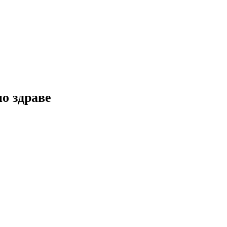
но здраве