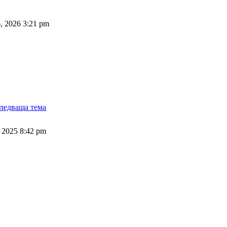
, 2026 3:21 pm
ледваща тема
 2025 8:42 pm