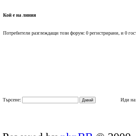
Кой е на линия
Потребители разглеждащи този форум: 0 регистрирани, и 0 гос
Търсене:
Иди на