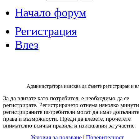
Начало форум
Регистрация
Влез
Администратора изисква да бъдете регистриран и вля
За да влизате като потребител, е необходимо да се
регистрирате. Регистрирането отнема няколко минути
регистрираните потребители могат да имат допълнит
права и възможности. Преди да влезете, прочетете
внимателно всички правила и изисквания за участие.
Условия за ползване
|
Поверителност