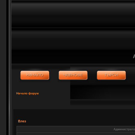
Начало форум
Влез
Администратор