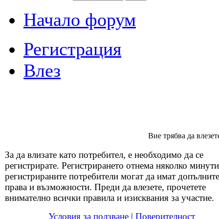
Начало форум
Регистрация
Влез
Вие трябва да влезет
За да влизате като потребител, е необходимо да се
регистрирате. Регистрирането отнема няколко минути
регистрираните потребители могат да имат допълнит
права и възможности. Преди да влезете, прочетете
внимателно всички правила и изисквания за участие.
Условия за ползване
|
Поверителност