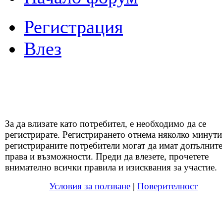
Регистрация
Влез
За да влизате като потребител, е необходимо да се
регистрирате. Регистрирането отнема няколко минути
регистрираните потребители могат да имат допълнит
права и възможности. Преди да влезете, прочетете
внимателно всички правила и изисквания за участие.
Условия за ползване
|
Поверителност