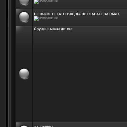
НЕ ПРАВЕТЕ КАТО ТЯХ , ДА НЕ СТАВАТЕ ЗА СМЯХ
Случка в моята аптека