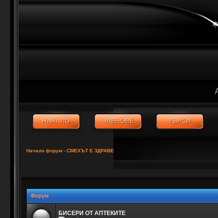
Начало форум
‹
СМЕХЪТ Е ЗДРАВЕ
Форум
БИСЕРИ ОТ АПТЕКИТЕ