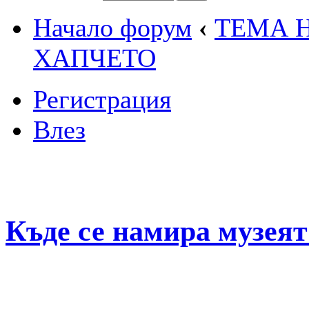
Начало форум
‹
ТЕМА 
ХАПЧЕТО
Регистрация
Влез
Къде се намира музеят